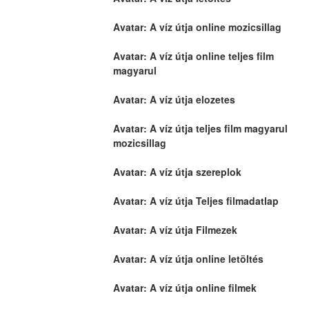
Avatar: A víz útja online mozicsillag
Avatar: A víz útja online teljes film 
magyarul
Avatar: A víz útja elozetes
Avatar: A víz útja teljes film magyarul 
mozicsillag
Avatar: A víz útja szereplok
Avatar: A víz útja Teljes filmadatlap
Avatar: A víz útja Filmezek
Avatar: A víz útja online letöltés
Avatar: A víz útja online filmek