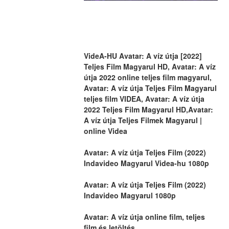
VideA-HU Avatar: A víz útja [2022] 
Teljes Film Magyarul HD, Avatar: A víz 
útja 2022 online teljes film magyarul, 
Avatar: A víz útja Teljes Film Magyarul 
teljes film VIDEA, Avatar: A víz útja 
2022 Teljes Film Magyarul HD,Avatar: 
A víz útja Teljes Filmek Magyarul | 
online Videa
Avatar: A víz útja Teljes Film (2022) 
Indavideo Magyarul Videa-hu 1080p
Avatar: A víz útja Teljes Film (2022) 
Indavideo Magyarul 1080p
Avatar: A víz útja online film, teljes 
film és letöltés