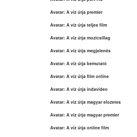
Avatar: A víz útja premier
Avatar: A víz útja teljes film
Avatar: A víz útja mozicsillag
Avatar: A víz útja megjelenés
Avatar: A víz útja bemutató
Avatar: A víz útja film online
Avatar: A víz útja indavideo
Avatar: A víz útja magyar elozetes
Avatar: A víz útja magyar premier
Avatar: A víz útja online film