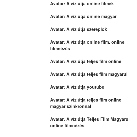
Avatar: A víz útja online filmek
Avatar: A víz útja online magyar
Avatar: A víz útja szereplok
Avatar: A víz útja online film, online 
filmnézés
Avatar: A víz útja teljes film online
Avatar: A víz útja teljes film magyarul
Avatar: A víz útja youtube
Avatar: A víz útja teljes film online 
magyar szinkronnal
Avatar: A víz útja Teljes Film Magyarul 
online filmnézés