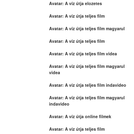
Avatar: A víz útja elozetes
Avatar: A víz útja teljes film
Avatar: A víz útja teljes film magyarul
Avatar: A víz útja teljes film
Avatar: A víz útja teljes film videa
Avatar: A víz útja teljes film magyarul 
videa
Avatar: A víz útja teljes film indavideo
Avatar: A víz útja teljes film magyarul 
indavideo
Avatar: A víz útja online filmek
Avatar: A víz útja teljes film